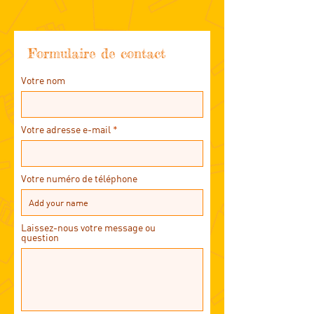
Formulaire de contact
Votre nom
Votre adresse e-mail
Votre numéro de téléphone
Laissez-nous votre message ou
question